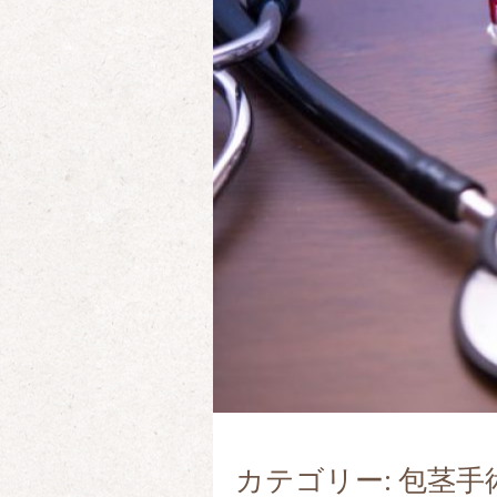
カテゴリー: 包茎手