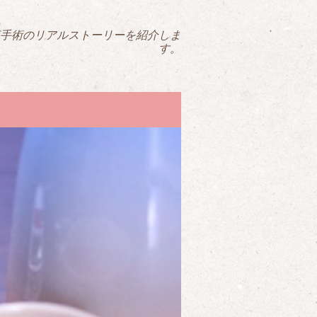
手術のリアルストーリーを紹介しま
す。