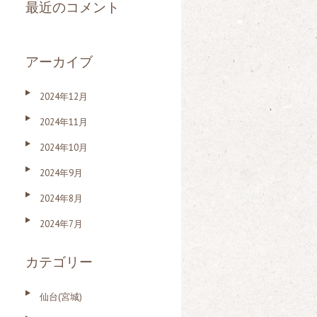
最近のコメント
アーカイブ
2024年12月
2024年11月
2024年10月
2024年9月
2024年8月
2024年7月
カテゴリー
仙台(宮城)